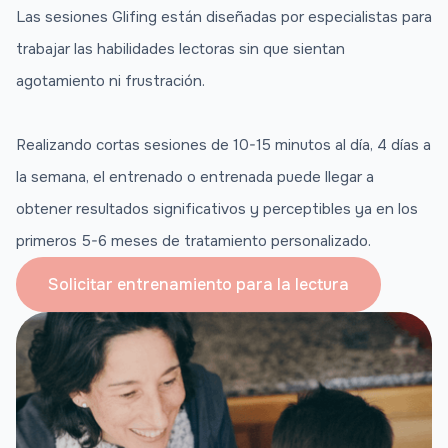
Las sesiones Glifing están diseñadas por especialistas para
trabajar las habilidades lectoras sin que sientan
agotamiento ni frustración.
Realizando cortas sesiones de 10-15 minutos al día, 4 días a
la semana, el entrenado o entrenada puede llegar a
obtener resultados significativos y perceptibles ya en los
primeros 5-6 meses de tratamiento personalizado.
Solicitar entrenamiento para la lectura