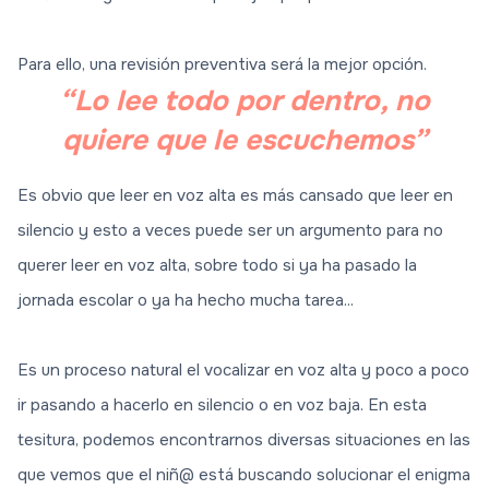
Para ello, una revisión preventiva será la mejor opción.
“Lo lee todo por dentro, no
quiere que le escuchemos”
Es obvio que leer en voz alta es más cansado que leer en
silencio y esto a veces puede ser un argumento para no
querer leer en voz alta, sobre todo si ya ha pasado la
jornada escolar o ya ha hecho mucha tarea...
Es un proceso natural el vocalizar en voz alta y poco a poco
ir pasando a hacerlo en silencio o en voz baja. En esta
tesitura, podemos encontrarnos diversas situaciones en las
que vemos que el niñ@ está buscando solucionar el enigma