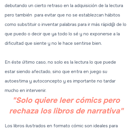
debutando un cierto retraso en la adquisición de la lectura
pero también para evitar que no se establezcan hábitos
como substituir o inventar palabras para ir más rápid@ de lo
que puedo o decir que ya todo lo sé y no exponerse a la
dificultad que siente y no le hace sentirse bien.
En éste último caso, no solo es la lectura lo que puede
estar siendo afectado, sino que entra en juego su
autoestima y autoconcepto y es importante no tardar
mucho en intervenir.
"Solo quiere leer cómics pero
rechaza los libros de narrativa"
Los libros ilustrados en formato cómic son ideales para