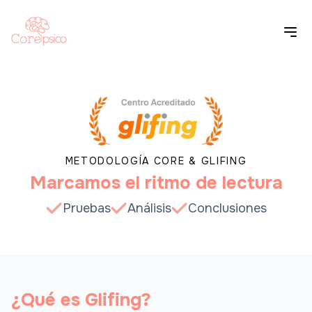
METODOLOGÍA CORE & GLIFING
Marcamos el ritmo de lectura
Pruebas
Análisis
Conclusiones
¿Qué es Glifing?