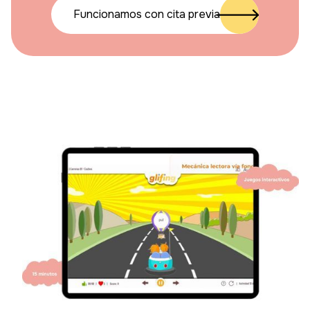
Funcionamos con cita previa