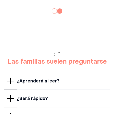
¿..?
Las familias suelen preguntarse
¿Aprenderá a leer?
¿Será rápido?