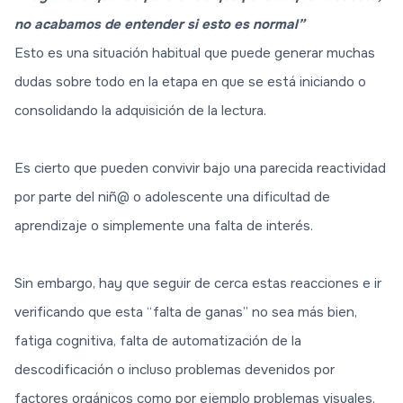
no acabamos de entender si esto es normal”
Esto es una situación habitual que puede generar muchas
dudas sobre todo en la etapa en que se está iniciando o
consolidando la adquisición de la lectura.
Es cierto que pueden convivir bajo una parecida reactividad
por parte del niñ@ o adolescente una dificultad de
aprendizaje o simplemente una falta de interés.
Sin embargo, hay que seguir de cerca estas reacciones e ir
verificando que esta “falta de ganas” no sea más bien,
fatiga cognitiva, falta de automatización de la
descodificación o incluso problemas devenidos por
factores orgánicos como por ejemplo problemas visuales.