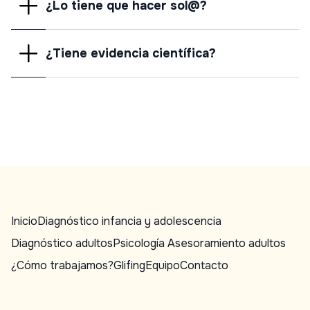
¿Lo tiene que hacer sol@?
¿Tiene evidencia científica?
Inicio
Diagnóstico infancia y adolescencia
Diagnóstico adultos
Psicología Asesoramiento adultos
¿Cómo trabajamos?
Glifing
Equipo
Contacto