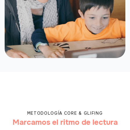
METODOLOGÍA CORE & GLIFING
Marcamos el ritmo de lectura