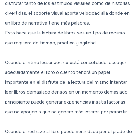
disfrutar tanto de los estímulos visuales como de historias
divertidas, el soporte visual aporta velocidad allá donde en
un libro de narrativa tiene más palabras.
Esto hace que la lectura de libros sea un tipo de recurso
que requiere de tiempo, práctica y agilidad.
Cuando el ritmo lector aún no está consolidado, escoger
adecuadamente el libro o cuento tendrá un papel
importante en el disfrute de la lectura del mismo.Intentar
leer libros demasiado densos en un momento demasiado
principiante puede generar experiencias insatisfactorias
que no apoyen a que se genere más interés por persistir.
Cuando el rechazo al libro puede venir dado por el grado de