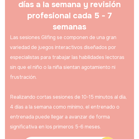
días a la semana y revisión
profesional cada 5 - 7
semanas
Las sesiones Glifing se componen de una gran
variedad de juegos interactivos diseñados por
especialistas para trabajar las habilidades lectoras
sin que el niño o la niña sientan agotamiento ni
frustración.
Realizando cortas sesiones de 10-15 minutos al día,
4 días a la semana como mínimo, el entrenado o
entrenada puede llegar a avanzar de forma
significativa en los primeros 5-6 meses.