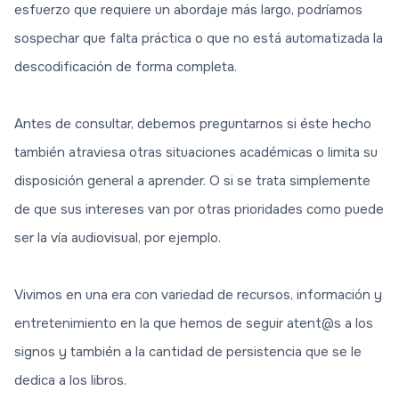
esfuerzo que requiere un abordaje más largo, podríamos
sospechar que falta práctica o que no está automatizada la
descodificación de forma completa.
Antes de consultar, debemos preguntarnos si éste hecho
también atraviesa otras situaciones académicas o limita su
disposición general a aprender. O si se trata simplemente
de que sus intereses van por otras prioridades como puede
ser la vía audiovisual, por ejemplo.
Vivimos en una era con variedad de recursos, información y
entretenimiento en la que hemos de seguir atent@s a los
signos y también a la cantidad de persistencia que se le
dedica a los libros.