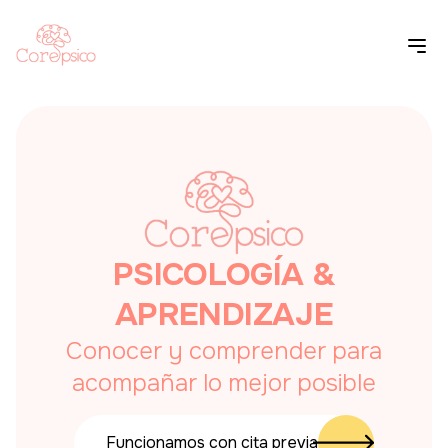
PSICOLOGÍA &
APRENDIZAJE
Conocer y comprender para
acompañar lo mejor posible
Funcionamos con cita previa