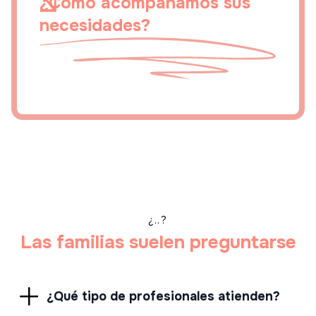
¿Cómo acompañamos sus
necesidades?
¿..?
Las familias suelen preguntarse
¿Qué tipo de profesionales atienden?