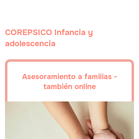
COREPSICO
Infancia y
adolescencia
Asesoramiento a familias -
también online