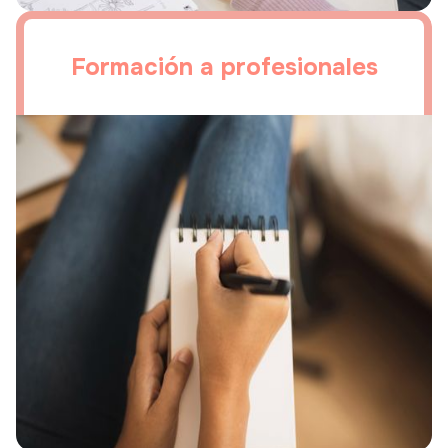
Formación a profesionales