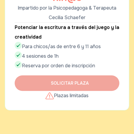
Impartido por la Psicopedagoga & Terapeuta
Cecilia Schaefer
Potenciar la escritura a través del juego y la
creatividad
Para chicos/as de entre 6 y 11 años
4 sesiones de 1h
Reserva por orden de inscripción
SOLICITAR PLAZA
Plazas limitadas