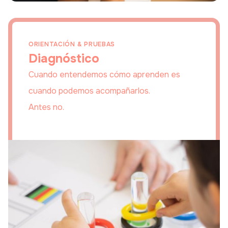
ORIENTACIÓN & PRUEBAS
Diagnóstico
Cuando entendemos cómo aprenden es
cuando podemos acompañarlos.
Antes no.