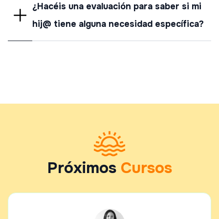
¿Hacéis una evaluación para saber si mi
hij@ tiene alguna necesidad específica?
Próximos
Cursos