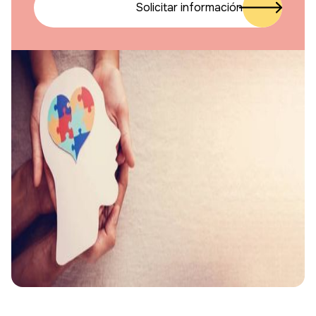
Solicitar información