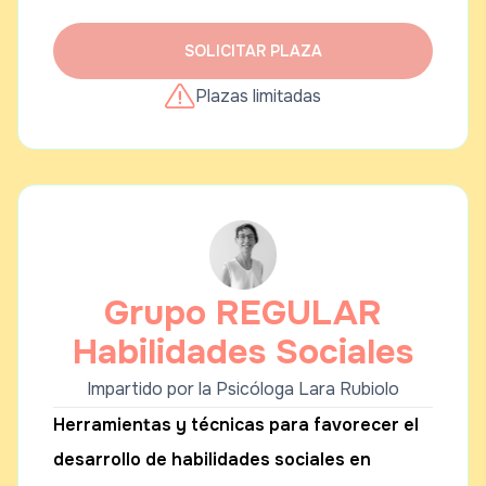
SOLICITAR PLAZA
Plazas limitadas
Grupo REGULAR
Habilidades Sociales
Impartido por la Psicóloga Lara Rubiolo
Herramientas y técnicas para favorecer el
desarrollo de habilidades sociales en