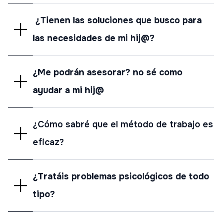
¿Tienen las soluciones que busco para
las necesidades de mi hij@?
¿Me podrán asesorar? no sé como
ayudar a mi hij@
¿Cómo sabré que el método de trabajo es
eficaz?
¿Tratáis problemas psicológicos de todo
tipo?