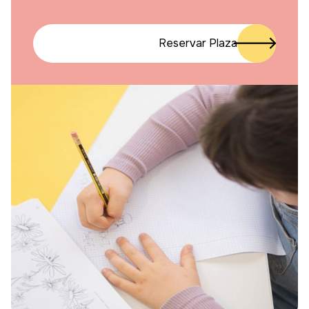
Reservar Plaza