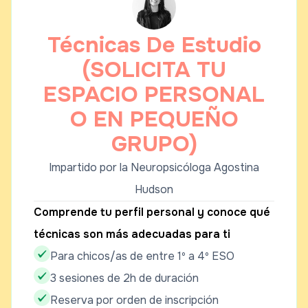
Técnicas De Estudio
(SOLICITA TU
ESPACIO PERSONAL
O EN PEQUEÑO
GRUPO)
Impartido por la Neuropsicóloga Agostina
Hudson
Comprende tu perfil personal y conoce qué
técnicas son más adecuadas para ti
Para chicos/as de entre 1º a 4º ESO
3 sesiones de 2h de duración
Reserva por orden de inscripción