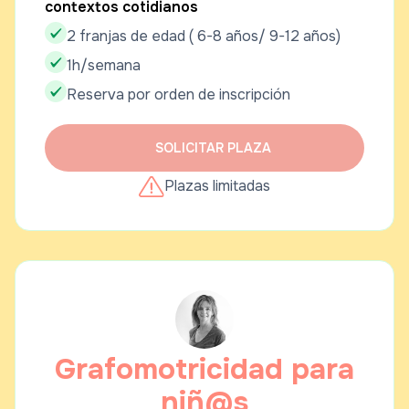
contextos cotidianos
2 franjas de edad ( 6-8 años/ 9-12 años)
1h/semana
Reserva por orden de inscripción
SOLICITAR PLAZA
Plazas limitadas
Grafomotricidad para
niñ@s